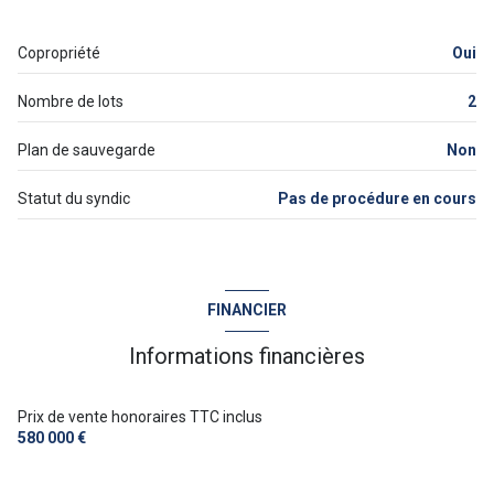
Copropriété
Oui
Nombre de lots
2
Plan de sauvegarde
Non
Statut du syndic
Pas de procédure en cours
FINANCIER
Informations financières
Prix de vente honoraires TTC inclus
580 000 €