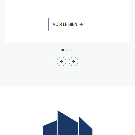
VOIR LE BIEN