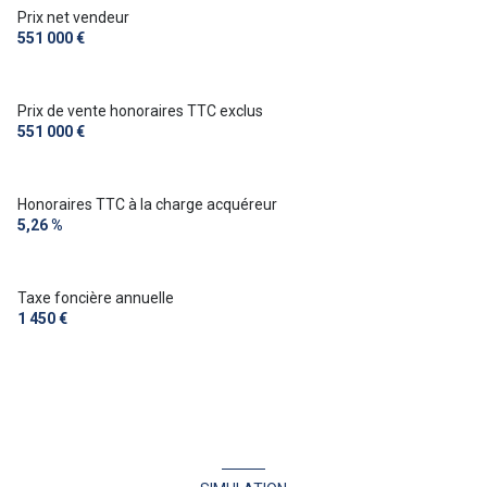
Prix net vendeur
551 000 €
Prix de vente honoraires TTC exclus
551 000 €
Honoraires TTC à la charge acquéreur
5,26 %
Taxe foncière annuelle
1 450 €