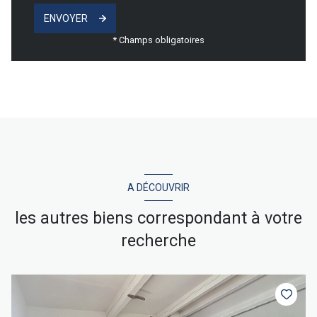
ENVOYER
* Champs obligatoires
A DÉCOUVRIR
les autres biens correspondant à votre
recherche