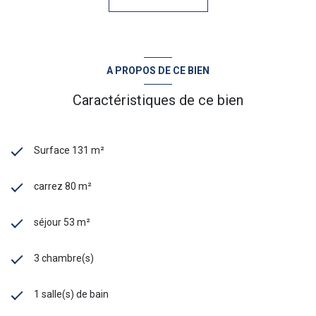
A PROPOS DE CE BIEN
Caractéristiques de ce bien
Surface 131 m²
carrez 80 m²
séjour 53 m²
3 chambre(s)
1 salle(s) de bain