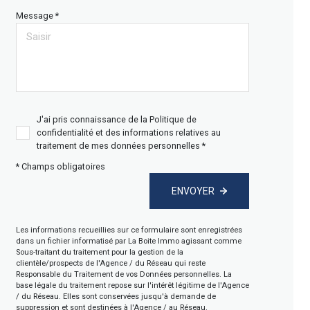
Message *
J'ai pris connaissance de la Politique de
confidentialité et des informations relatives au
traitement de mes données personnelles *
* Champs obligatoires
ENVOYER
Les informations recueillies sur ce formulaire sont enregistrées
dans un fichier informatisé par La Boite Immo agissant comme
Sous-traitant du traitement pour la gestion de la
clientèle/prospects de l'Agence / du Réseau qui reste
Responsable du Traitement de vos Données personnelles. La
base légale du traitement repose sur l'intérêt légitime de l'Agence
/ du Réseau. Elles sont conservées jusqu'à demande de
suppression et sont destinées à l'Agence / au Réseau.