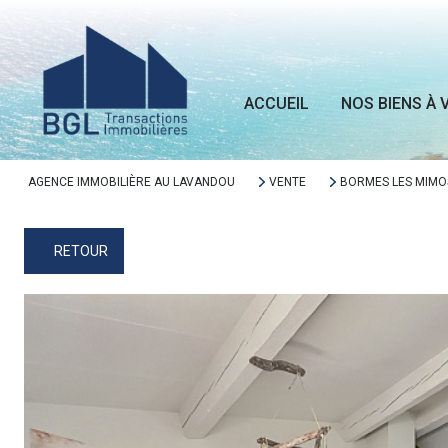
ACCUEIL
NOS BIENS À 
AGENCE IMMOBILIÈRE AU LAVANDOU
VENTE
BORMES LES MIMO
RETOUR