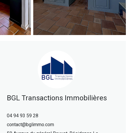
BGL Transactions Immobilières
04 94 93 59 28
contact@bglimmo.com