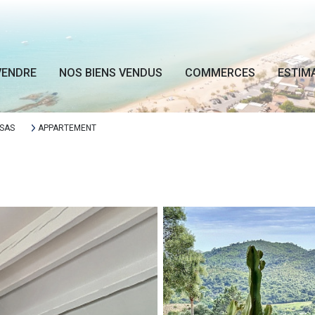
VENDRE
NOS BIENS VENDUS
COMMERCES
ESTIM
SAS
APPARTEMENT