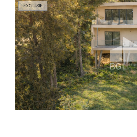
EXCLUSIF