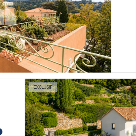
EXCLUSIF