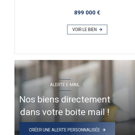
899 000 €
VOIR LE BIEN
ALERTE E-MAIL
Nos biens directement
dans votre boite mail !
CRÉER UNE ALERTE PERSONNALISÉE