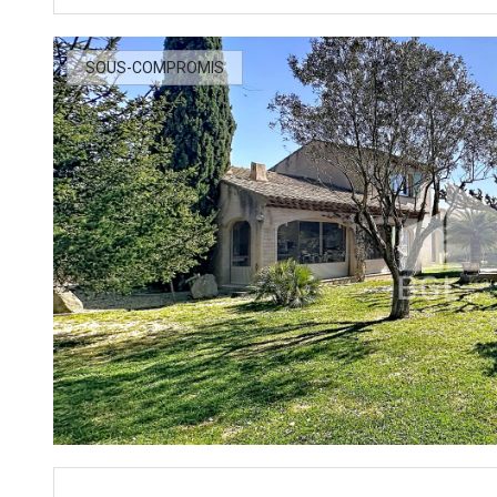
SOUS-COMPROMIS