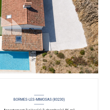
BORMES-LES-MIMOSAS (83230)