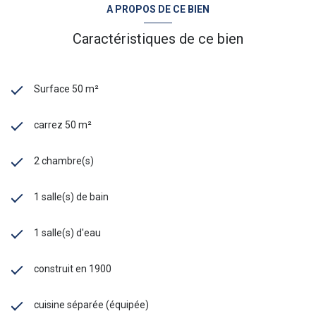
A PROPOS DE CE BIEN
Caractéristiques de ce bien
Surface 50 m²
carrez 50 m²
2 chambre(s)
1 salle(s) de bain
1 salle(s) d'eau
construit en 1900
cuisine séparée (équipée)