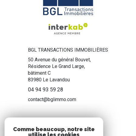
BGL TRANSACTIONS IMMOBILIÈRES
50 Avenue du général Bouvet,
Résidence Le Grand Large,
bâtiment C
83980
Le Lavandou
04 94 93 59 28
contact@bglimmo.com
NOS RÉSEAUX
Comme beaucoup, notre site
utilise les cookies