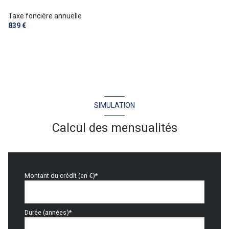
Taxe foncière annuelle
839 €
SIMULATION
Calcul des mensualités
Montant du crédit (en €)*
Durée (années)*