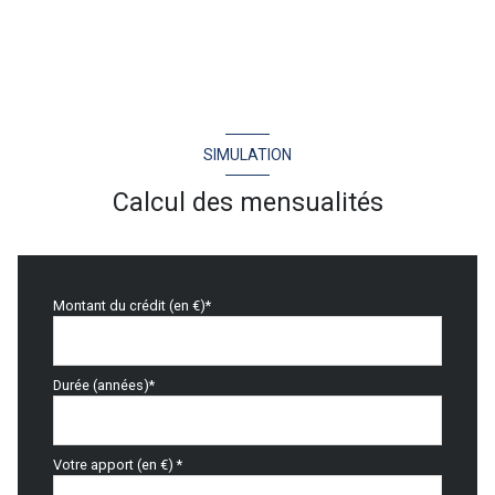
SIMULATION
Calcul des mensualités
Montant du crédit (en €)*
Durée (années)*
Votre apport (en €) *