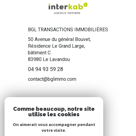
BGL TRANSACTIONS IMMOBILIÈRES
50 Avenue du général Bouvet,
Résidence Le Grand Large,
bâtiment C
83980
Le Lavandou
04 94 93 59 28
contact@bglimmo.com
NOS RÉSEAUX
Comme beaucoup, notre site
utilise les cookies
Nous suivre
On aimerait vous accompagner pendant
votre visite.