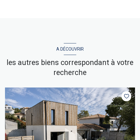
A DÉCOUVRIR
les autres biens correspondant à votre
recherche