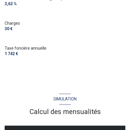
3,63 %
Charges
30 €
Taxe foncière annuelle
1 742 €
SIMULATION
Calcul des mensualités