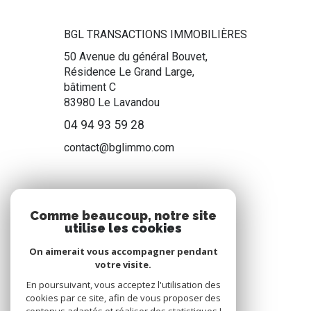
BGL TRANSACTIONS IMMOBILIÈRES
50 Avenue du général Bouvet,
Résidence Le Grand Large,
bâtiment C
83980
Le Lavandou
04 94 93 59 28
contact@bglimmo.com
NOS RÉSEAUX
Comme beaucoup, notre site
utilise les cookies
Nous suivre
On aimerait vous accompagner pendant
votre visite.
En poursuivant, vous acceptez l'utilisation des
cookies par ce site, afin de vous proposer des