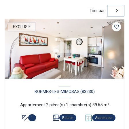
Trier par
EXCLUSIF
BORMES-LES-MIMOSAS (83230)
Appartement 2 pièce(s) 1 chambre(s) 39.65 m²
1
Balcon
Ascenseur