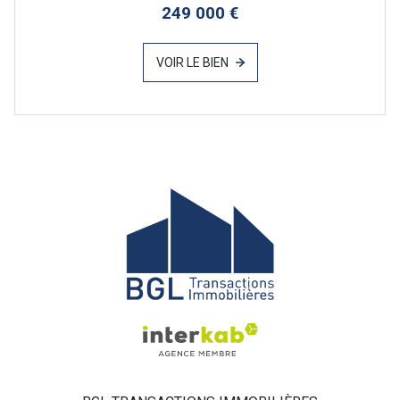
249 000 €
VOIR LE BIEN