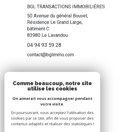
BGL TRANSACTIONS IMMOBILIÈRES
50 Avenue du général Bouvet,
Résidence Le Grand Large,
bâtiment C
83980
Le Lavandou
04 94 93 59 28
contact@bglimmo.com
NOS RÉSEAUX
Comme beaucoup, notre site
utilise les cookies
Nous suivre
On aimerait vous accompagner pendant
votre visite.
En poursuivant, vous acceptez l'utilisation des
cookies par ce site, afin de vous proposer des
contenus adaptés et réaliser des statistiques !