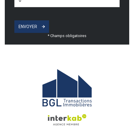
ENVOYER
* Champs obligatoires