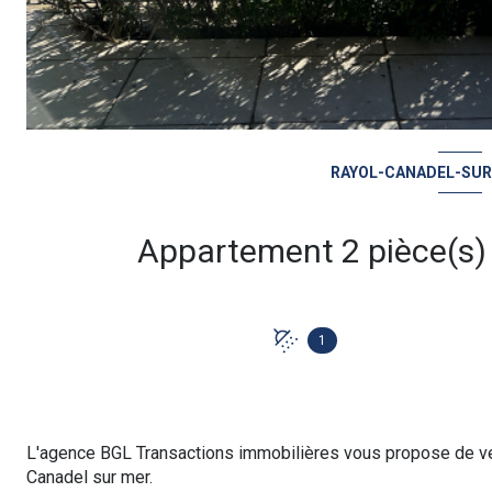
RAYOL-CANADEL-SUR-
1
L'agence BGL Transactions immobilières vous propose de ven
Canadel sur mer.