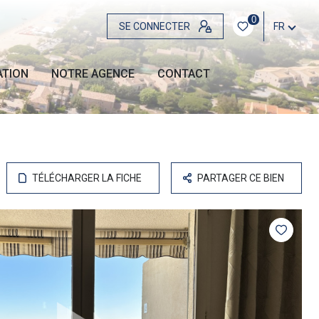
0
SE CONNECTER
FR
ATION
NOTRE AGENCE
CONTACT
TÉLÉCHARGER LA FICHE
PARTAGER CE BIEN