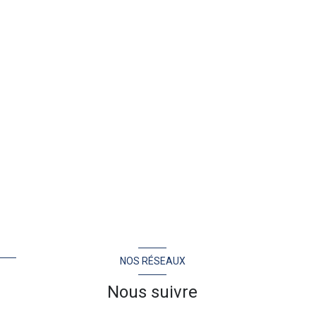
NOS RÉSEAUX
Nous suivre