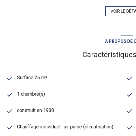
VOIR LE DÉTA
A PROPOS DE C
Caractéristiques
Surface 26 m²
1 chambre(s)
construit en 1988
Chauffage individuel : air pulsé (climatisation)