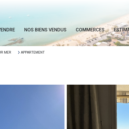
VENDRE
NOS BIENS VENDUS
COMMERCES
ESTIM
UR MER
APPARTEMENT