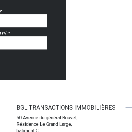
)*
 (%) *
BGL TRANSACTIONS IMMOBILIÈRES
50 Avenue du général Bouvet,
Résidence Le Grand Large,
bâtiment C