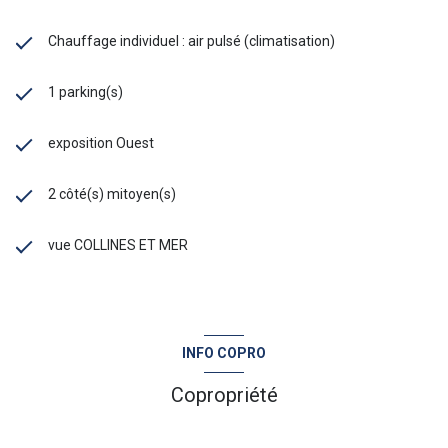
Chauffage individuel : air pulsé (climatisation)
1 parking(s)
exposition Ouest
2 côté(s) mitoyen(s)
vue COLLINES ET MER
INFO COPRO
Copropriété