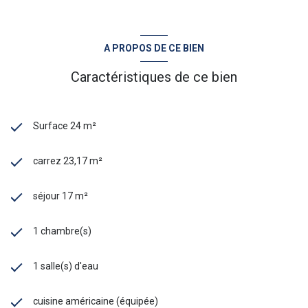
A PROPOS DE CE BIEN
Caractéristiques de ce bien
Surface 24 m²
carrez 23,17 m²
séjour 17 m²
1 chambre(s)
1 salle(s) d'eau
cuisine américaine (équipée)