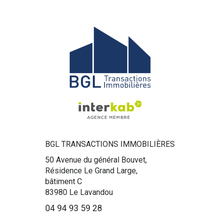
BGL TRANSACTIONS IMMOBILIÈRES
50 Avenue du général Bouvet,
Résidence Le Grand Large,
bâtiment C
83980
Le Lavandou
04 94 93 59 28