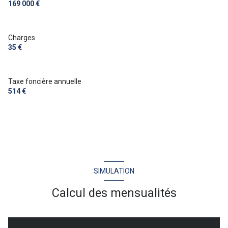
169 000 €
Charges
35 €
Taxe foncière annuelle
514 €
SIMULATION
Calcul des mensualités