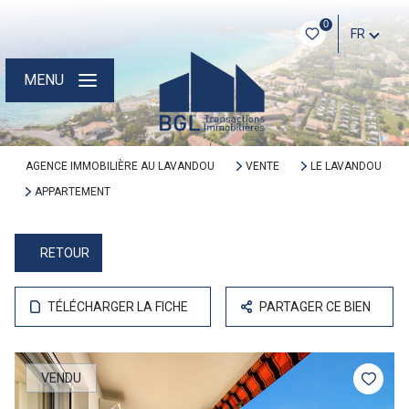
0
FR
MENU
AGENCE IMMOBILIÈRE AU LAVANDOU
VENTE
LE LAVANDOU
APPARTEMENT
RETOUR
TÉLÉCHARGER LA FICHE
PARTAGER CE BIEN
VENDU