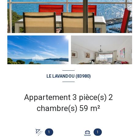
LE LAVANDOU (83980)
Appartement 3 pièce(s) 2
chambre(s) 59 m²
1
1