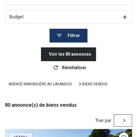
Budget
Filtrer
Voir les
80
annonces
Réinitialiser
AGENCE IMMOBILIÈRE AU LAVANDOU
BIENS VENDUS
80
annonce(s) de biens vendus
Trier par