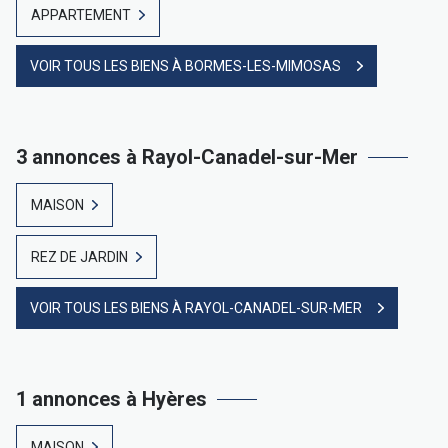
APPARTEMENT
VOIR TOUS LES BIENS À BORMES-LES-MIMOSAS
3 annonces à Rayol-Canadel-sur-Mer
MAISON
REZ DE JARDIN
VOIR TOUS LES BIENS À RAYOL-CANADEL-SUR-MER
1 annonces à Hyères
MAISON