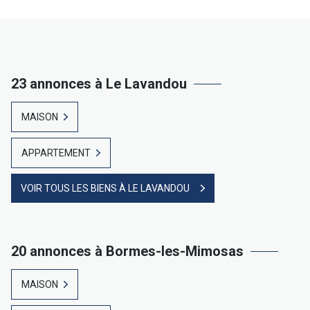
23 annonces à Le Lavandou
MAISON
APPARTEMENT
VOIR TOUS LES BIENS À LE LAVANDOU
20 annonces à Bormes-les-Mimosas
MAISON