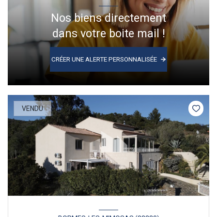
Nos biens directement
dans votre boite mail !
CRÉER UNE ALERTE PERSONNALISÉE
VENDU