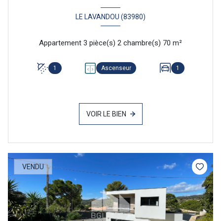
LE LAVANDOU (83980)
Appartement 3 pièce(s) 2 chambre(s) 70 m²
1
Ascenseur
1
VOIR LE BIEN
VENDU