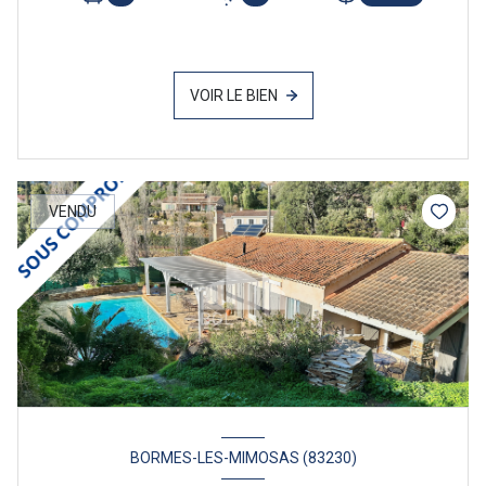
VOIR LE BIEN
VENDU
BORMES-LES-MIMOSAS (83230)