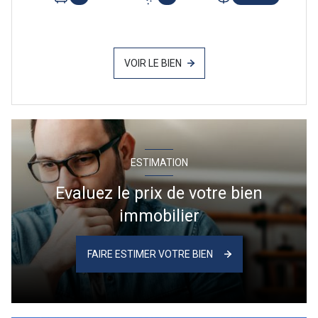
VOIR LE BIEN
ESTIMATION
Evaluez le prix de votre bien
immobilier
FAIRE ESTIMER VOTRE BIEN